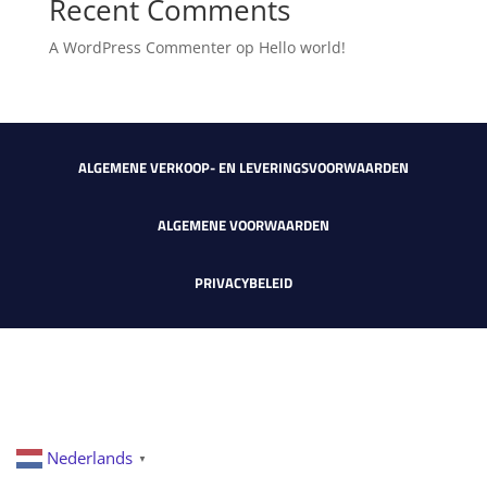
Recent Comments
A WordPress Commenter
op
Hello world!
ALGEMENE VERKOOP- EN LEVERINGSVOORWAARDEN
ALGEMENE VOORWAARDEN
PRIVACYBELEID
Nederlands
▼