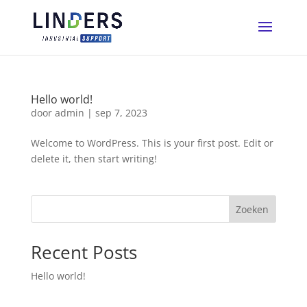
Hello world!
door
admin
|
sep 7, 2023
Welcome to WordPress. This is your first post. Edit or
delete it, then start writing!
Zoeken
Recent Posts
Hello world!